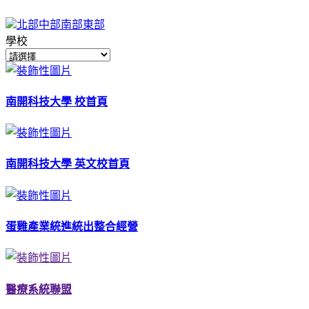
北部
中部
南部
東部
學校
南開科技大學 校首頁
南開科技大學 英文校首頁
蛋雞產業統進統出整合經營
醫療系統聯盟