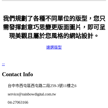
我們規劃了各種不同單位的版型，您只
需發揮創意巧思變更版面圖片，即可呈
現美觀且屬於您風格的網站設計。
速選版型
:::
Contact Info
台中市西屯區西屯路二段259-3號11樓之6
service@rainbowdigital.com.tw
04-27063166